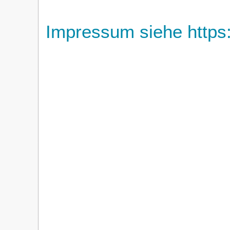
Impressum siehe https