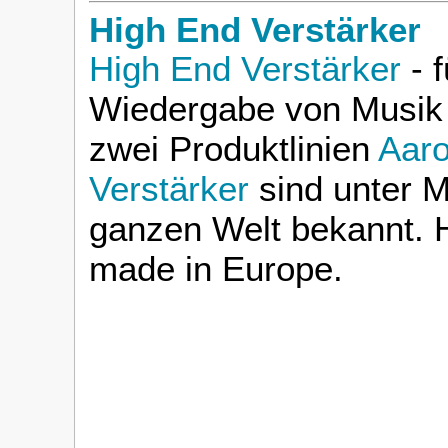
High End Verstärker
High End Verstärker
- f
Wiedergabe von Musik 
zwei Produktlinien
Aaro
Verstärker
sind unter M
ganzen Welt bekannt. H
made in Europe.