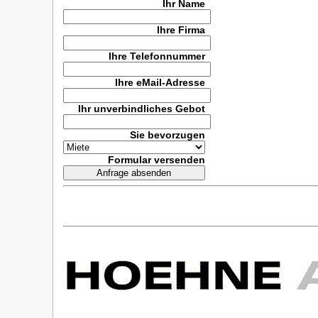
Ihr Name
Ihre Firma
Ihre Telefonnummer
Ihre eMail-Adresse
Ihr unverbindliches Gebot
Sie bevorzugen
Formular versenden