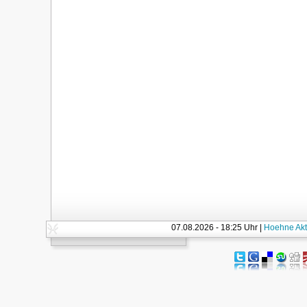
07.08.2026 - 18:25 Uhr |
Hoehne Akt