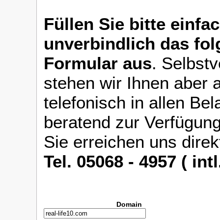
Füllen Sie bitte einfa
unverbindlich das fo
Formular aus
. Selbstv
stehen wir Ihnen aber 
telefonisch in allen Be
beratend zur Verfügung
Sie erreichen uns direk
Tel. 05068 - 4957 ( int
Domain