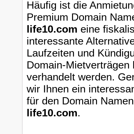
Häufig ist die Anmietun
Premium Domain Name
life10.com
eine fiskali
interessante Alternativ
Laufzeiten und Kündigu
Domain-Mietverträgen 
verhandelt werden. Ger
wir Ihnen ein interess
für den Domain Name
life10.com
.